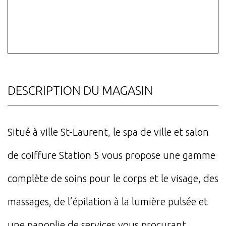
DESCRIPTION DU MAGASIN
Situé à ville St-Laurent, le spa de ville et salon
de coiffure Station 5 vous propose une gamme
complète de soins pour le corps et le visage, des
massages, de l’épilation à la lumière pulsée et
une panoplie de services vous procurant